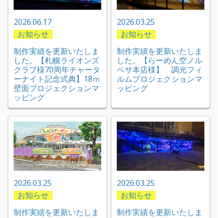
2026.06.17
2026.03.25
お知らせ
お知らせ
制作実績を更新いたしま
制作実績を更新いたしま
した。【札幌ライオンズ
した。【らーめん空ノル
クラブ様70周年チャータ
ベサ本店様】 調光フィ
ーナイト記念式典】18ｍ
ルムプロジェクションマ
壁面プロジェクションマ
ッピング
ッピング
2026.03.25
2026.03.25
お知らせ
お知らせ
制作実績を更新いたしま
制作実績を更新いたしま