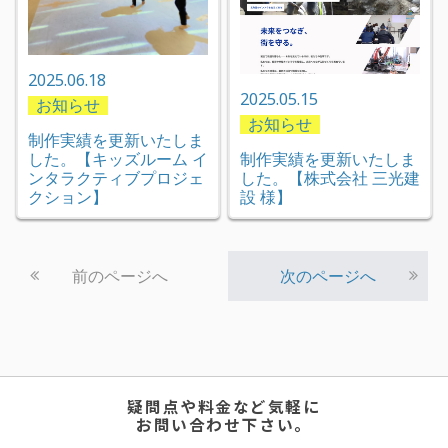
2025.06.18
2025.05.15
お知らせ
お知らせ
制作実績を更新いたしま
した。【キッズルーム イ
制作実績を更新いたしま
ンタラクティブプロジェ
した。【株式会社 三光建
クション】
設 様】
前のページへ
次のページへ
疑問点や料金など気軽に
お問い合わせ下さい。