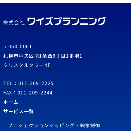
〒060-0061
札幌市中央区南1条西8丁目1番地1
クリスタルタワー4F
TEL：
011-209-2225
FAX：011-209-2244
ホーム
サービス一覧
プロジェクションマッピング・映像制御