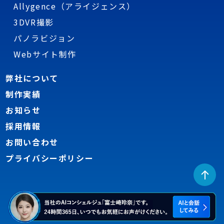
Allygence（アライジェンス）
3DVR撮影
パノラビジョン
Webサイト制作
弊社について
制作実績
お知らせ
採用情報
お問い合わせ
プライバシーポリシー
WISE PLANNING Co.,Ltd.