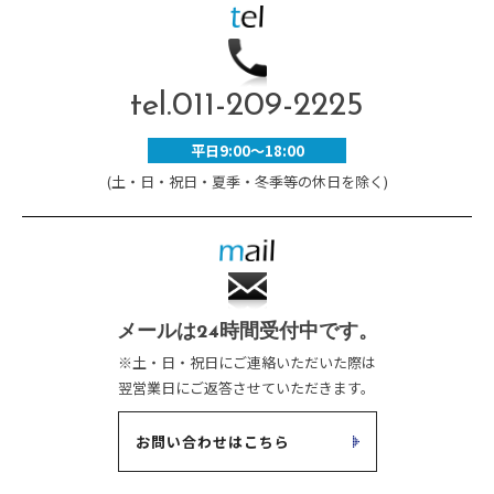
tel.
011-209-2225
平日9:00～18:00
(土・日・祝日・夏季・冬季等の休日を除く)
メールは24時間受付中です。
※土・日・祝日にご連絡いただいた際は
翌営業日にご返答させていただきます。
お問い合わせはこちら