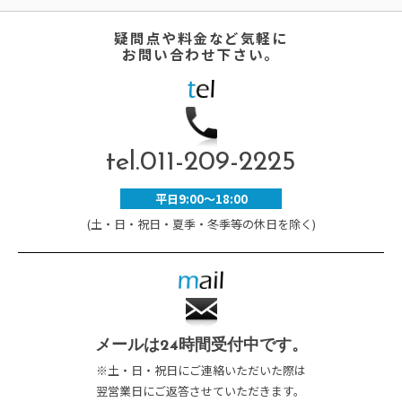
疑問点や料金など気軽に
お問い合わせ下さい。
tel.
011-209-2225
平日9:00～18:00
(土・日・祝日・夏季・冬季等の休日を除く)
メールは24時間受付中です。
※土・日・祝日にご連絡いただいた際は
翌営業日にご返答させていただきます。