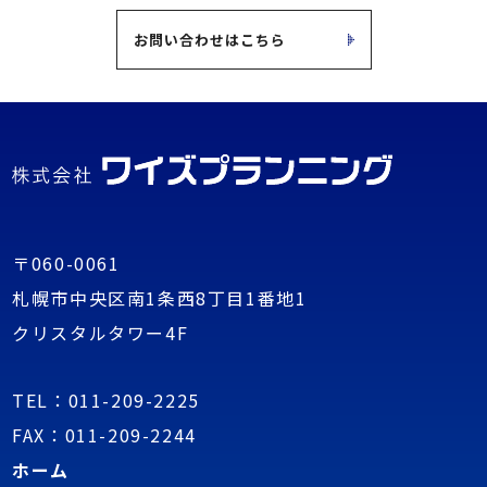
お問い合わせはこちら
〒060-0061
札幌市中央区南1条西8丁目1番地1
クリスタルタワー4F
TEL：
011-209-2225
FAX：011-209-2244
ホーム