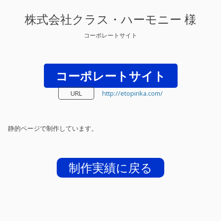
株式会社クラス・ハーモニー 様
コーポレートサイト
コーポレートサイト
URL
http://etopirika.com/
静的ページで制作しています。
制作実績に戻る