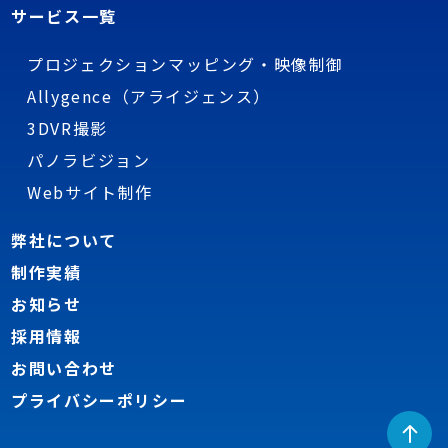
サービス一覧
プロジェクションマッピング・映像制御
Allygence（アライジェンス）
3DVR撮影
パノラビジョン
Webサイト制作
弊社について
制作実績
お知らせ
採用情報
お問い合わせ
プライバシーポリシー