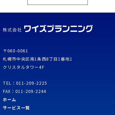
〒060-0061
札幌市中央区南1条西8丁目1番地1
クリスタルタワー4F
TEL：
011-209-2225
FAX：011-209-2244
ホーム
サービス一覧