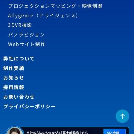
プロジェクションマッピング・映像制御
Allygence（アライジェンス）
3DVR撮影
パノラビジョン
Webサイト制作
弊社について
制作実績
お知らせ
採用情報
お問い合わせ
プライバシーポリシー