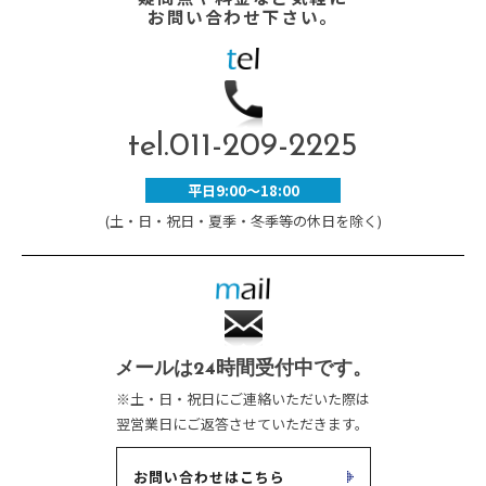
お問い合わせ下さい。
tel.
011-209-2225
平日9:00～18:00
(土・日・祝日・夏季・冬季等の休日を除く)
メールは24時間受付中です。
※土・日・祝日にご連絡いただいた際は
翌営業日にご返答させていただきます。
お問い合わせはこちら